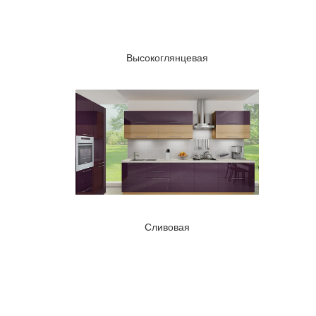
Высокоглянцевая
Сливовая