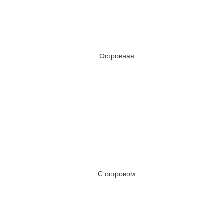
Островная
С островом