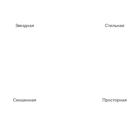
Звездная
Стильная
Скошенная
Просторная