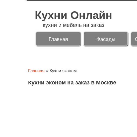
Кухни Онлайн
кухни и мебель на заказ
Главная
Фасады
Главная
»
Кухни эконом
Кухни эконом на заказ в Москве