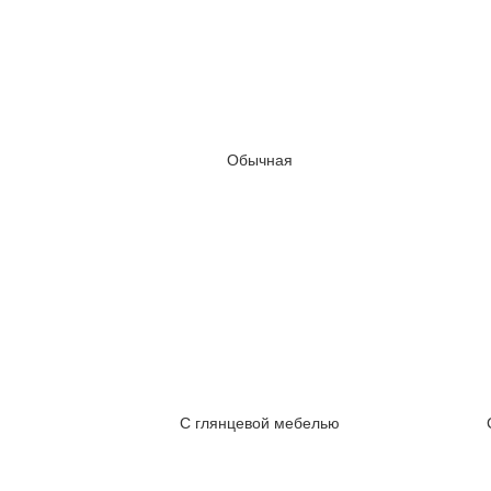
Обычная
С глянцевой мебелью