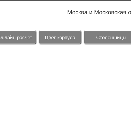
Москва и Московская 
Онлайн расчет
Цвет корпуса
Столешницы