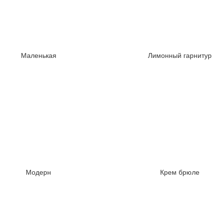
Маленькая
Лимонный гарнитур
Модерн
Крем брюле