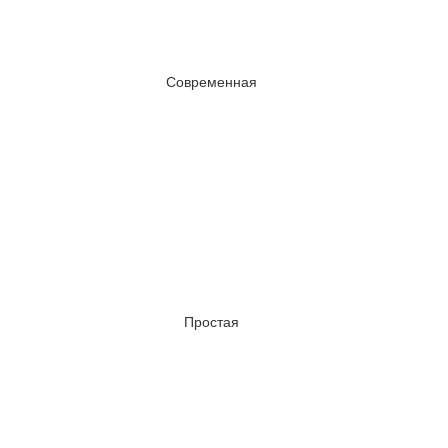
Современная
Простая