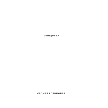
Глянцевая
Черная глянцевая