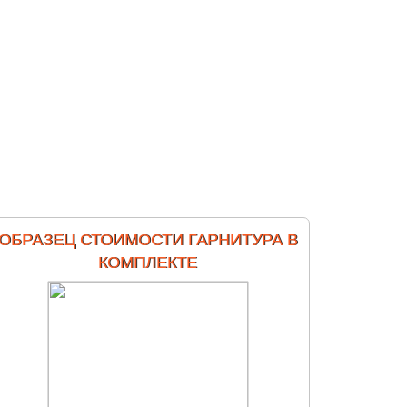
ОБРАЗЕЦ СТОИМОСТИ ГАРНИТУРА В
КОМПЛЕКТЕ