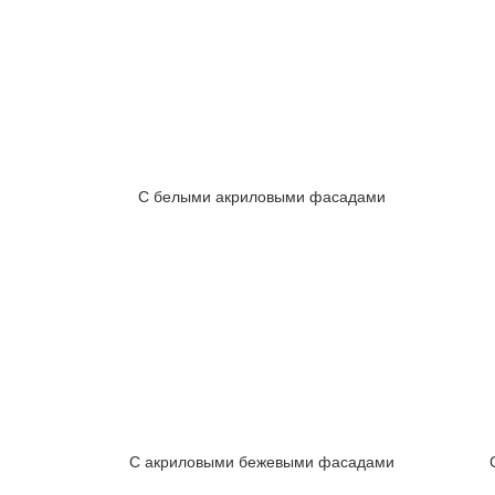
С белыми акриловыми фасадами
С акриловыми бежевыми фасадами